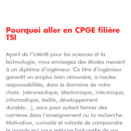
Pourquoi aller en CPGE filière
TSI
Ayant de l’intérêt pour les sciences et la
technologie, vous envisagez des études menant
à un diplôme d’ingénieur. Ce titre d’ingénieur
garantit un emploi bien rémunéré, à hautes
responsabilités, dans le domaine de votre
choix (aéronautique, électronique, mécanique,
informatique, textile, développement
durable…), sans pour autant fermer des
carrières dans l’enseignement ou la recherche.
Motivation, curiosité et volonté de comprendre
le monde qui vous entoure font partie de vos