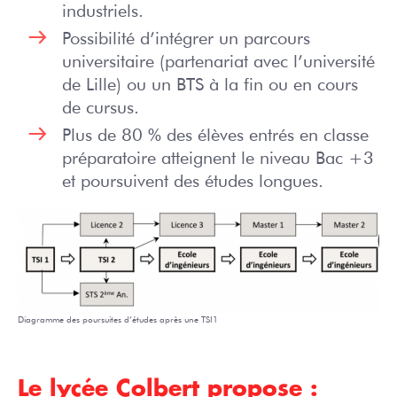
industriels.
Possibilité d’intégrer un parcours
universitaire (partenariat avec l’université
de Lille) ou un BTS à la fin ou en cours
de cursus.
Plus de 80 % des élèves entrés en classe
préparatoire atteignent le niveau Bac +3
et poursuivent des études longues.
Diagramme des poursuites d’études après une TSI1
Le lycée Colbert propose :