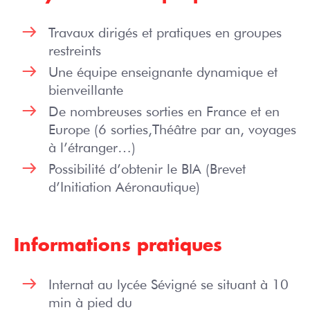
Travaux dirigés et pratiques en groupes
restreints
Une équipe enseignante dynamique et
bienveillante
De nombreuses sorties en France et en
Europe (6 sorties,Théâtre par an, voyages
à l’étranger…)
Possibilité d’obtenir le BIA (Brevet
d’Initiation Aéronautique)
Informations pratiques
Internat au lycée Sévigné se situant à 10
min à pied du