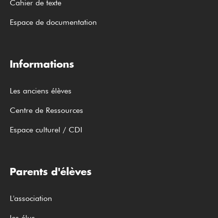
Cahier de texte
Espace de documentation
Informations
Les anciens élèves
Centre de Ressources
Espace culturel / CDI
Parents d'élèves
L'association
les élus