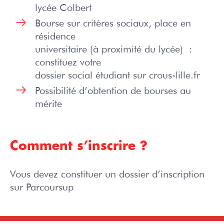
lycée Colbert
Bourse sur critères sociaux, place en
résidence
universitaire (à proximité du lycée) :
constituez votre
dossier social étudiant sur crous-lille.fr
Possibilité d’obtention de bourses au
mérite
Comment s’inscrire ?
Vous devez constituer un dossier d’inscription
sur Parcoursup