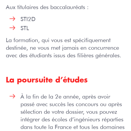
Aux titulaires des baccalauréats :
STI2D
STL
La formation, qui vous est spécifiquement
destinée, ne vous met jamais en concurrence
avec des étudiants issus des filières générales.
La poursuite d’études
À la fin de la 2e année, après avoir
passé avec succès les concours ou après
sélection de votre dossier, vous pouvez
intégrer des écoles d’ingénieurs réparties
dans toute la France et tous les domaines