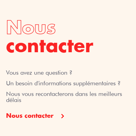
Nous
contacter
Vous avez une question ?
Un besoin d'informations supplémentaires ?
Nous vous recontacterons dans les meilleurs
délais
Nous contacter