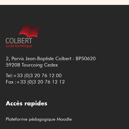
2, Parvis Jean-Baptiste Colbert - BP50620
59208 Tourcoing Cedex
Tel:+33 (0)3 20 76 12 00
Fax :+33 (0)3 20 76 12 12
Accès rapides
Plateforme pédagogique Moodle