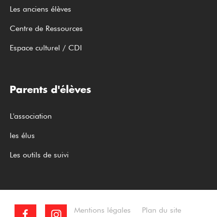
Les anciens élèves
Centre de Ressources
Espace culturel / CDI
Parents d'élèves
L'association
les élus
Les outils de suivi
Mentions légales
Plan du site