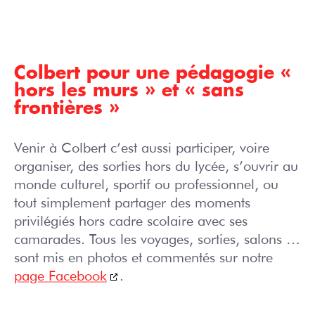
Colbert pour une pédagogie «
hors les murs » et « sans
frontières »
Venir à Colbert c’est aussi participer, voire
organiser, des sorties hors du lycée, s’ouvrir au
monde culturel, sportif ou professionnel, ou
tout simplement partager des moments
privilégiés hors cadre scolaire avec ses
camarades. Tous les voyages, sorties, salons …
sont mis en photos et commentés sur notre
page Facebook
.