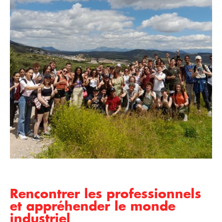
Rencontrer les professionnels
et appréhender le monde
industriel