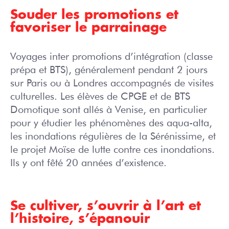
Souder les promotions et
favoriser le parrainage
Voyages inter promotions d’intégration (classe
prépa et BTS), généralement pendant 2 jours
sur Paris ou à Londres accompagnés de visites
culturelles. Les élèves de CPGE et de BTS
Domotique sont allés à Venise, en particulier
pour y étudier les phénomènes des aqua-alta,
les inondations régulières de la Sérénissime, et
le projet Moïse de lutte contre ces inondations.
Ils y ont fêté 20 années d’existence.
Se cultiver, s’ouvrir à l’art et
l’histoire, s’épanouir