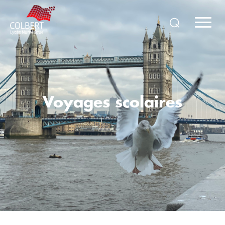
Voyages scolaires