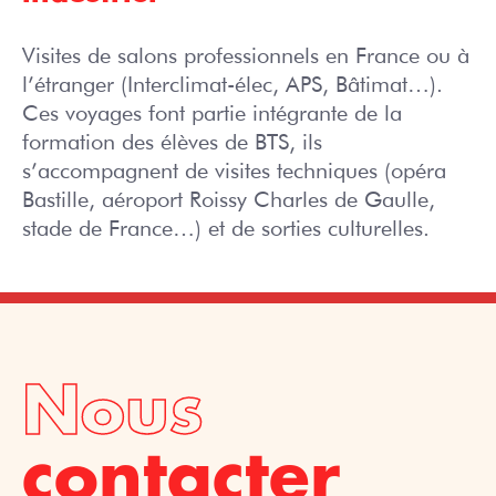
Visites de salons professionnels en France ou à
l’étranger (Interclimat-élec, APS, Bâtimat…).
Ces voyages font partie intégrante de la
formation des élèves de BTS, ils
s’accompagnent de visites techniques (opéra
Bastille, aéroport Roissy Charles de Gaulle,
stade de France…) et de sorties culturelles.
Nous
contacter