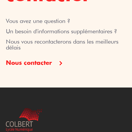
Vous avez une question ?
Un besoin d'informations supplémentaires ?
Nous vous recontacterons dans les meilleurs
délais
Nous contacter