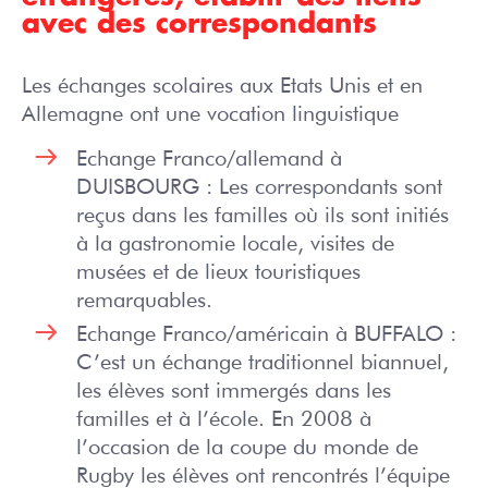
avec des correspondants
Les échanges scolaires aux Etats Unis et en
Allemagne ont une vocation linguistique
Echange Franco/allemand à
DUISBOURG : Les correspondants sont
reçus dans les familles où ils sont initiés
à la gastronomie locale, visites de
musées et de lieux touristiques
remarquables.
Echange Franco/américain à BUFFALO :
C’est un échange traditionnel biannuel,
les élèves sont immergés dans les
familles et à l’école. En 2008 à
l’occasion de la coupe du monde de
Rugby les élèves ont rencontrés l’équipe