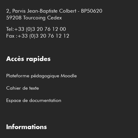
2, Parvis Jean-Baptiste Colbert - BP50620
59208 Tourcoing Cedex
Tel:+33 (0)3 20 76 12 00
Fax :+33 (0)3 20 76 12 12
Accès rapides
Plateforme pédagogique Moodle
Cahier de texte
Espace de documentation
Informations