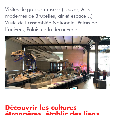
Visites de grands musées (Louvre, Arts
modernes de Bruxelles, air et espace…)
Visite de l’assemblée Nationale, Palais de
l’univers, Palais de la découverte…
Découvrir les cultures
étrangères, établir des liens