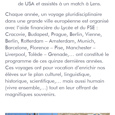
de USA et assistés à un match à Lens.
Chaque année, un voyage pluridisciplinaire
dans une grande ville européenne est organisé
avec l’aide financière du Lycée et du FSE :
Cracovie, Budapest, Prague, Berlin, Vienne,
Berlin, Rotterdam – Amsterdam, Munich,
Barcelone, Florence – Pise, Manchester –
Liverpool, Tolède – Grenade,… ont constitué le
programme de ces quinze dernières années.
Ces voyages ont pour vocation d’enrichir nos
élèves sur le plan culturel, linguistique,
historique, scientifique,… mais aussi humain
(vivre ensemble,…) tout en leur offrant de
magnifiques souvenirs.