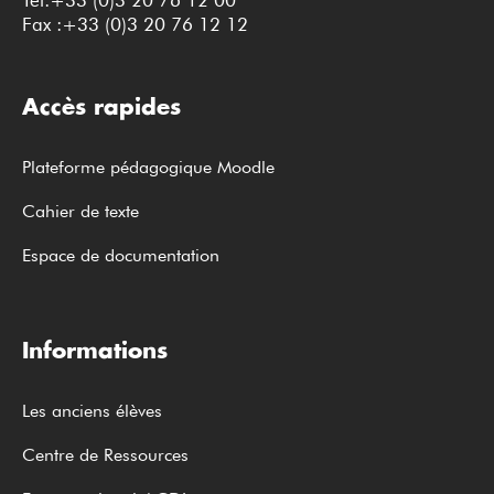
Tel:+33 (0)3 20 76 12 00
Fax :+33 (0)3 20 76 12 12
Accès rapides
Plateforme pédagogique Moodle
Cahier de texte
Espace de documentation
Informations
Les anciens élèves
Centre de Ressources