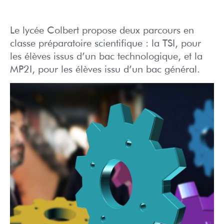
Le lycée Colbert propose deux parcours en
classe préparatoire scientifique : la TSI, pour
les élèves issus d’un bac technologique, et la
MP2I, pour les élèves issu d’un bac général.