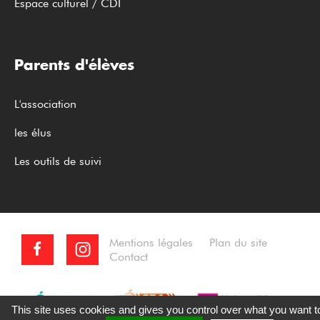
Espace culturel / CDI
Parents d'élèves
L'association
les élus
Les outils de suivi
Mentions légales
Plan du site
Contact
This site uses cookies and gives you control over what you want t