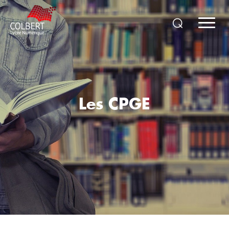
Les CPGE