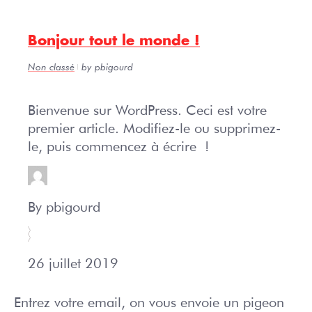
Bonjour tout le monde !
Non classé
by pbigourd
Bienvenue sur WordPress. Ceci est votre
premier article. Modifiez-le ou supprimez-
le, puis commencez à écrire !
By pbigourd
26 juillet 2019
Entrez votre email, on vous envoie un pigeon