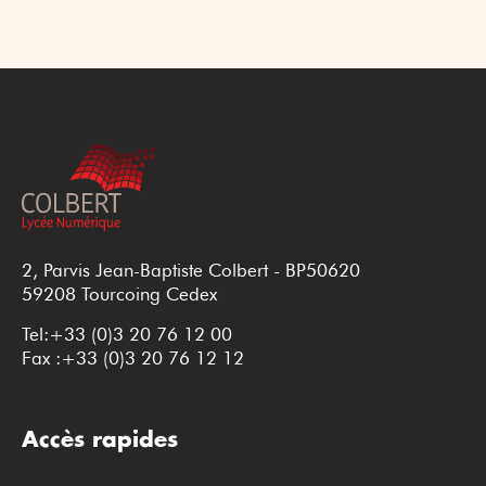
2, Parvis Jean-Baptiste Colbert - BP50620
59208 Tourcoing Cedex
Tel:+33 (0)3 20 76 12 00
Fax :+33 (0)3 20 76 12 12
Accès rapides