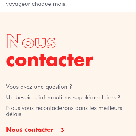
voyageur chaque mois.
Nous
contacter
Vous avez une question ?
Un besoin d'informations supplémentaires ?
Nous vous recontacterons dans les meilleurs
délais
Nous contacter