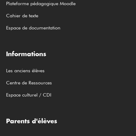
Plateforme pédagogique Moodle
Cahier de texte
Espace de documentation
Informations
Les anciens élèves
Centre de Ressources
Espace culturel / CDI
Parents d'élèves