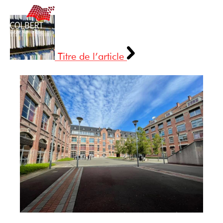
Titre de l’article